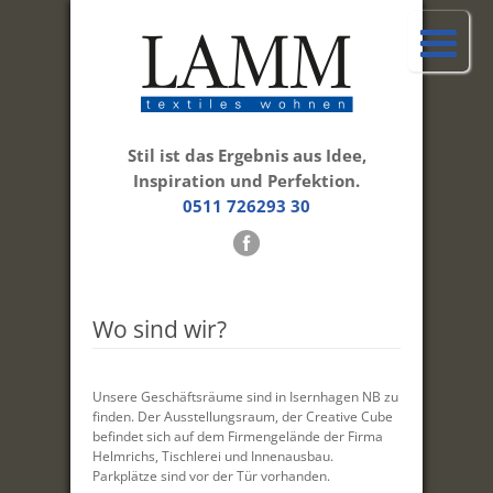
Stil ist das Ergebnis aus Idee,
Inspiration und Perfektion.
0511 726293 30
Wo sind wir?
Unsere Geschäftsräume sind in Isernhagen NB zu
finden. Der Ausstellungsraum, der Creative Cube
befindet sich auf dem Firmengelände der Firma
Helmrichs, Tischlerei und Innenausbau.
Parkplätze sind vor der Tür vorhanden.