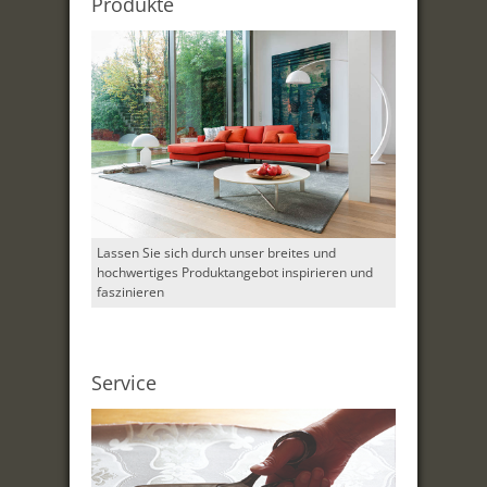
Produkte
Lassen Sie sich durch unser breites und
hochwertiges Produktangebot inspirieren und
faszinieren
Service