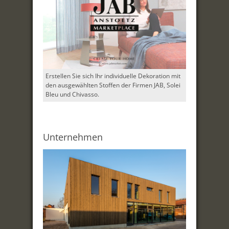
Erstellen Sie sich Ihr individuelle Dekoration mit
den ausgewählten Stoffen der Firmen JAB, Solei
Bleu und Chivasso.
Unternehmen