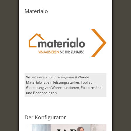
Materialo
Visualisieren Sie Ihre eigenen 4 Wände.
Materialo ist ein leistungsstarkes Tool zur
Gestaltung von Wohnsituationen, Polstermöbel
und Bodenbelägen.
Der Konfigurator