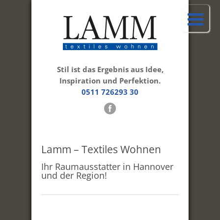
Stil ist das Ergebnis aus Idee,
Inspiration und Perfektion.
0511 726293 30
Lamm – Textiles Wohnen
Ihr Raumausstatter in Hannover
und der Region!