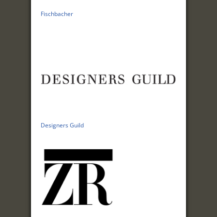
Fischbacher
Designers Guild