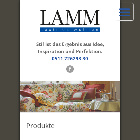
Stil ist das Ergebnis aus Idee,
Inspiration und Perfektion.
0511 726293 30
Produkte