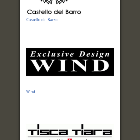
Castello del Barro
Wind