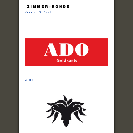
Zimmer & Rhode
ADO