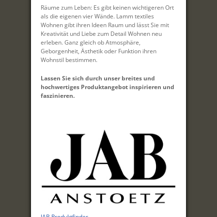
Räume zum Leben: Es gibt keinen wichtigeren Ort
als die eigenen vier Wände. Lamm textiles
Wohnen gibt ihren Ideen Raum und lässt Sie mit
Kreativität und Liebe zum Detail Wohnen neu
erleben. Ganz gleich ob Atmosphäre,
Geborgenheit, Ästhetik oder Funktion ihren
Wohnstil bestimmen.
Lassen Sie sich durch unser breites und
hochwertiges Produktangebot inspirieren und
faszinieren.
JAB Produktfinder