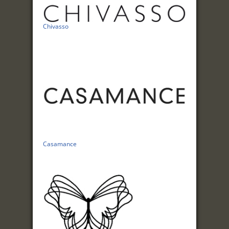
Chivasso
Casamance