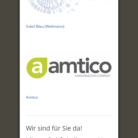
Soleil Bleu (Wellmann)
Amtico
Wir sind für Sie da!